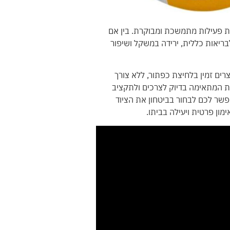
עות פעילות מתמשכת ומבוקרת. בין אם
בריאות כללית, ירידה במשקל ושיפור
צרים זמין בלחיצת כפתור, ללא צורך
כלת המתאימה בדיוק לצרכים ולתקציב
שר לכם לבחור בביטחון את הציוד
ון פרטית ויעילה בביתו.