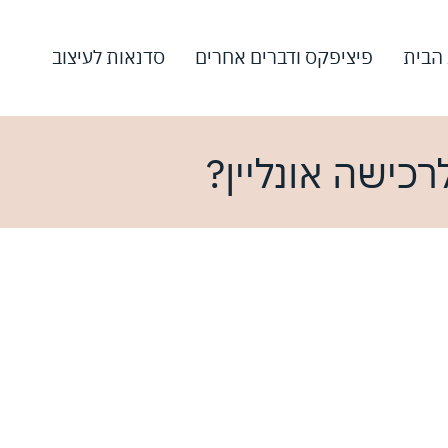
 הבית
פיציפקס ודברים אחרים
סדנאות לעיצוב
כישה אונליין?