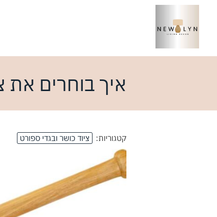
איך בוחרים את צי
קטגוריות:
ציוד כושר ובגדי ספורט