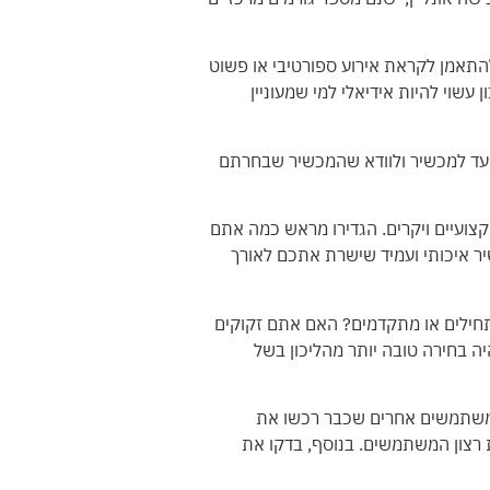
התאמן לקראת אירוע ספורטיבי או פשוט
עשוי להיות אידיאלי למי שמעוניין
יועד למכשיר ולוודא שהמכשיר שבחרתם
מקצועיים ויקרים. הגדירו מראש כמה אתם
ר איכותי ועמיד שישרת אתכם לאורך
ילים או מתקדמים? האם אתם זקוקים
ה בחירה טובה יותר מהליכון בשל
ל משתמשים אחרים שכבר רכשו את
ת רצון המשתמשים. בנוסף, בדקו את