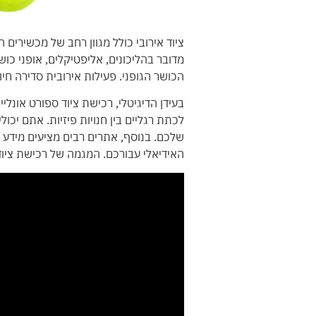
ציוד אירובי כולל מגוון רחב של מכשירים
מדובר בהליכונים, אליפטיקלים, אופני כו
הכושר הגופני. פעילות אירובית סדירה חיו
בעידן הדיגיטלי, רכישת ציוד ספורט אונליי
לכתת רגליים בין חנויות פיזיות. אתם יכ
שלכם. בנוסף, אתרים רבים מציעים מידע
האידיאלי עבורכם. המגמה של רכישת ציוד 