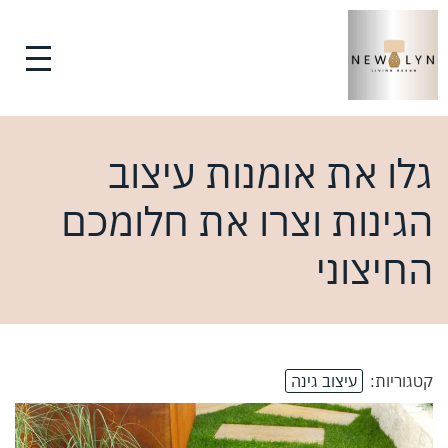
גלו את אומנות עיצוב
הגינות וצרו את חלומכם
החיצוני
קטגוריות:
עיצוב גינה