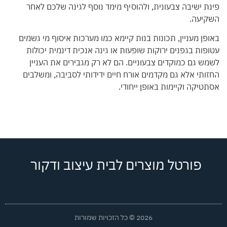
פינת ישיבה צבעונית, ולהוסיף מימד נוסף לגינה שלכם לאחר
השקיעה.
באופן מעניין, תכונות בנות קיימא כמו מערכות איסוף מי גשמים
עטופות בגפנים ירוקות שופעות או גינה אנכית דינמית יכולות
לשמש גם כמוקדים צבעוניים. הם לא רק מגבירים את העניין
החזותי אלא גם מקדמים אורח חיים ידידותי לסביבה, ומשלבים
אסתטיקה וקיימות באופן ייחודי.
פורטל מוצרים לבית עיצוב ודקור
2026 © כל הזכויות שמורות