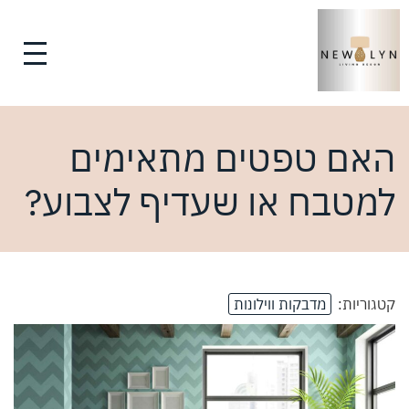
האם טפטים מתאימים
למטבח או שעדיף לצבוע?
קטגוריות:
מדבקות ווילונות