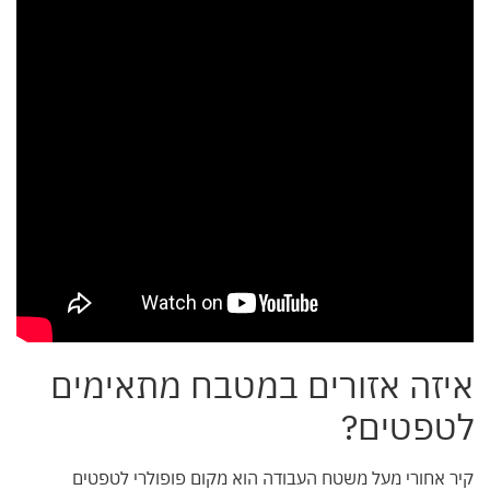
איזה אזורים במטבח מתאימים
לטפטים?
קיר אחורי מעל משטח העבודה הוא מקום פופולרי לטפטים