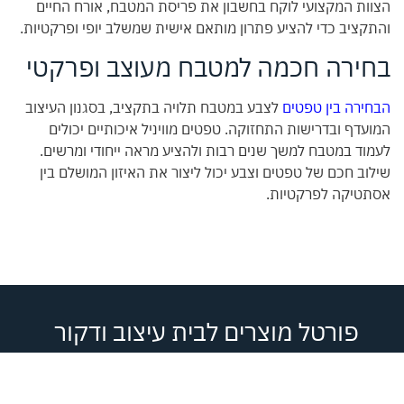
הצוות המקצועי לוקח בחשבון את פריסת המטבח, אורח החיים
והתקציב כדי להציע פתרון מותאם אישית שמשלב יופי ופרקטיות.
בחירה חכמה למטבח מעוצב ופרקטי
הבחירה בין טפטים
לצבע במטבח תלויה בתקציב, בסגנון העיצוב
המועדף ובדרישות התחזוקה. טפטים מוויניל איכותיים יכולים
לעמוד במטבח למשך שנים רבות ולהציע מראה ייחודי ומרשים.
שילוב חכם של טפטים וצבע יכול ליצור את האיזון המושלם בין
אסתטיקה לפרקטיות.
פורטל מוצרים לבית עיצוב ודקור