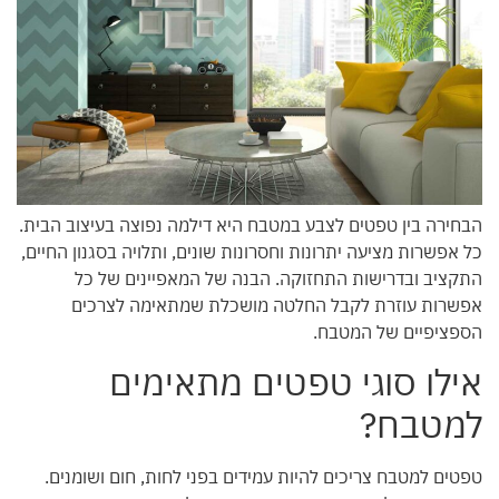
הבחירה בין טפטים לצבע במטבח היא דילמה נפוצה בעיצוב הבית.
כל אפשרות מציעה יתרונות וחסרונות שונים, ותלויה בסגנון החיים,
התקציב ובדרישות התחזוקה. הבנה של המאפיינים של כל
אפשרות עוזרת לקבל החלטה מושכלת שמתאימה לצרכים
הספציפיים של המטבח.
אילו סוגי טפטים מתאימים
למטבח?
טפטים למטבח צריכים להיות עמידים בפני לחות, חום ושומנים.