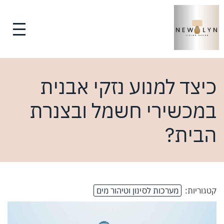
כיצד למנוע נזקי אבנית
במכשירי חשמל ובצנרת
הבית?
קטגוריות:
מערכות לסינון וטיהור מים