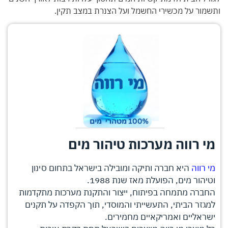
ותשמור על מכשירי החשמל ועל הצנרת במצב תקין.
מי רווה מערכות טיהור מים
מי רווה
היא חברה ותיקה ומובילה בישראל בתחום סינון
וטיהור מים, הפועלת מאז שנת 1988.
החברה מתמחה בפיתוח, ייצור והתקנת מערכות מתקדמות
למגזר הביתי, התעשייתי והמוסדי, תוך הקפדה על תקנים
ישראליים ואמריקאיים מחמירים.