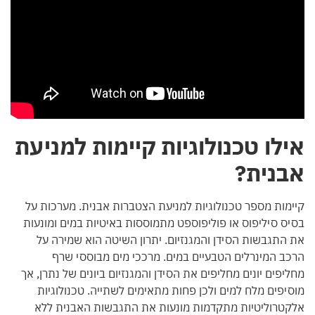
אילו טכנולוגיות קיימות למניעת
אבנית?
קיימות מספר טכנולוגיות למניעת הצטברות אבנית. מערכות על
בסיס סיליפוס או פוליפוספט מתמוססות באיטיות במים ומונעות
את התגבשות הסידן והמגנזיום. יתרון השיטה הוא שמירה על
הרכב המינרלים הטבעיים במים. מרככי מים מבוססי שרף
מחליפים יונים מחליפים את הסידן והמגנזיום ביונים של נתרן, אך
מוסיפים מלח למים ולכן פחות מתאימים לשתייה. טכנולוגיות
אלקטרוליטיות מתקדמות מונעות את התגבשות האבנית ללא