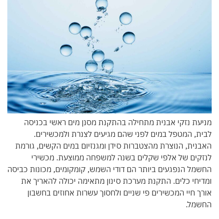
מניעת נזקי אבנית מתחילה בהתקנת מסנן מים ראשי בכניסה
לבית, המטפל במים לפני שהם מגיעים לצנרת ולמכשירים.
האבנית, הנוצרת מהצטברות סידן ומגנזיום במים הקשים, גורמת
לנזקים של אלפי שקלים בשנה למשפחה ממוצעת. מכשירי
החשמל הנפגעים ביותר הם דודי השמש, קומקומים, מכונות כביסה
ומדיחי כלים. התקנת מערכת סינון מתאימה יכולה להאריך את
אורך חיי המכשירים פי שניים ולחסוך עשרות אחוזים בחשבון
החשמל.