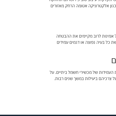
כגון אלקטרוניקה אטומה הרחק מאזורים
ל אמינות לרוב מקיימים את ההבטחה
שת כל בעיה נפוצה או דגמים עמידים
ם
ת העמידות של מכשירי חשמל ביתיים. על
ל צרכיהם ביעילות במשך שנים רבות.