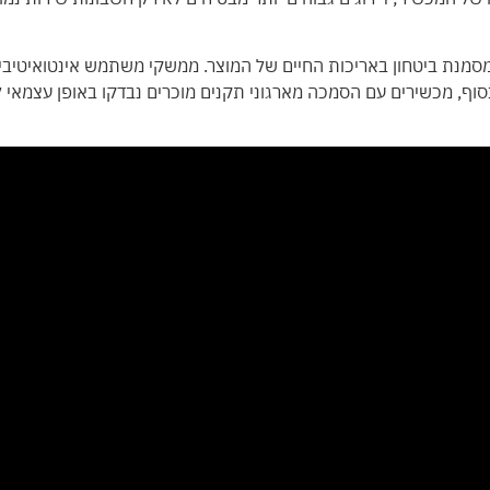
מסמנת ביטחון באריכות החיים של המוצר. ממשקי משתמש אינטואיטיביי
וף, מכשירים עם הסמכה מארגוני תקנים מוכרים נבדקו באופן עצמאי לב