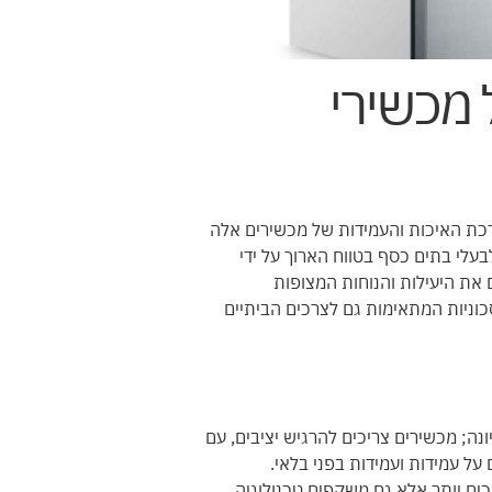
 מכשירי
כת האיכות והעמידות של מכשירים אלה
בעלי בתים כסף בטווח הארוך על ידי
 את היעילות והנוחות המצופות
כוניות המתאימות גם לצרכים הביתיים
נה; מכשירים צריכים להרגיש יציבים, עם
על עמידות ועמידות בפני בלאי.
וכים יותר אלא גם משקפים טכנולוגיה