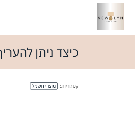
כיצד ניתן להערי
קטגוריות:
מוצרי חשמל