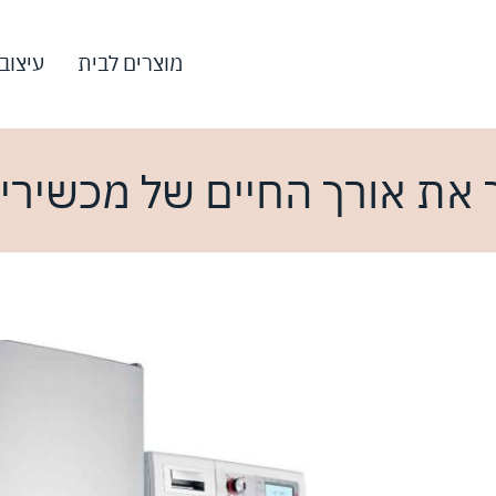
מוצרים לבית
עיצוב
ך את אורך החיים של מכשירי