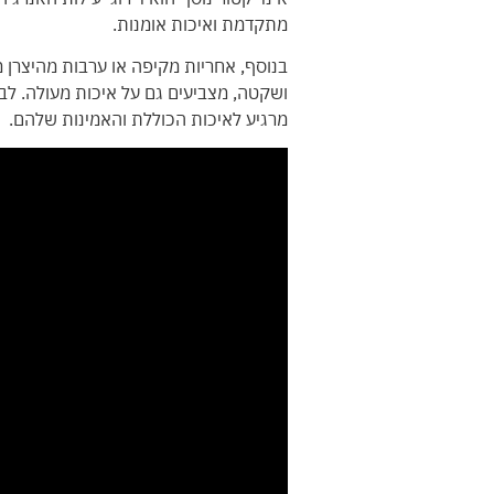
מתקדמת ואיכות אומנות.
בנוסף, אחריות מקיפה או ערבות מהיצרן 
ושקטה, מצביעים גם על איכות מעולה. לבס
מרגיע לאיכות הכוללת והאמינות שלהם.