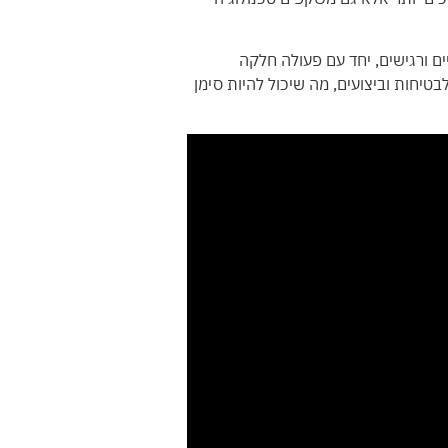
ם ורגישים, יחד עם פעולה חלקה
טיחות וביצועים, מה שיכול להיות סימן