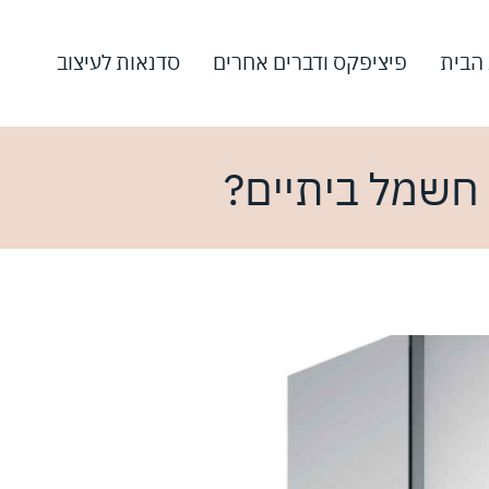
 הבית
פיציפקס ודברים אחרים
סדנאות לעיצוב
 חשמל ביתיים?