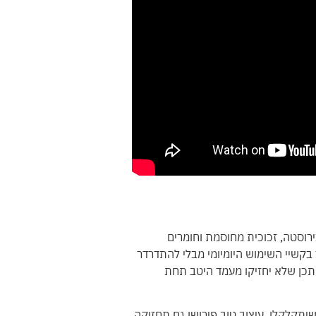
ירוסטה, זכוכית מחוסמת וחומרים
ד בקשיי השימוש היומיומי מבלי להתדרדר
ייתכן שלא יחזיקו מעמד היטב תחת
יתקלקלו. עיצוב טוב פירושו גם תחזוקה