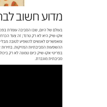
מדוע חשוב לבחו
בעולם של היום, שבו הסביבה עומדת בפני
אקו-שיק היא לא רק טרנד; זה צעד הכרחי
ומאפשרים לאנשים להשפיע לטובה מבלי 
ההשפעות הסביבתיות המזיקות. בחירות אל
בפריטי אקו-שיק כיום טמונה לא רק ביכול
סביבתית מוגברת.