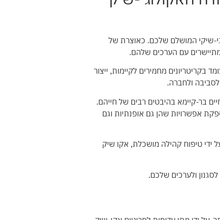
וגי-שיקי המושלם שלכם. כאוצרת של
שמתיישרים עם הערכים שלהם.
 בקריטריונים מחמירים לקיימות, ייצור
לסביבה ולחברה.
יים בר-קיימא בהיבטים רבים של חייהם.
קת אפשרויות שהן גם אופנתיות וגם
ל ידי טיפוח קהילה מושכלת, אקו שיק
סגנון ולערכים שלכם.