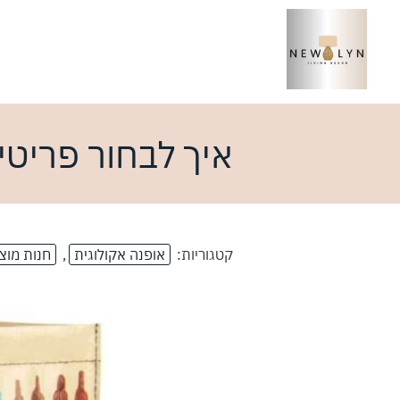
איך לבחור פריטי
קטגוריות:
אופנה אקולוגית
,
חנות מוצר