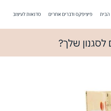
 הבית
פיציפקס ודברים אחרים
סדנאות לעיצוב
לסגנון שלך?