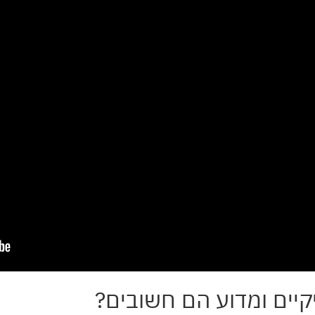
יים ומדוע הם חשובים?