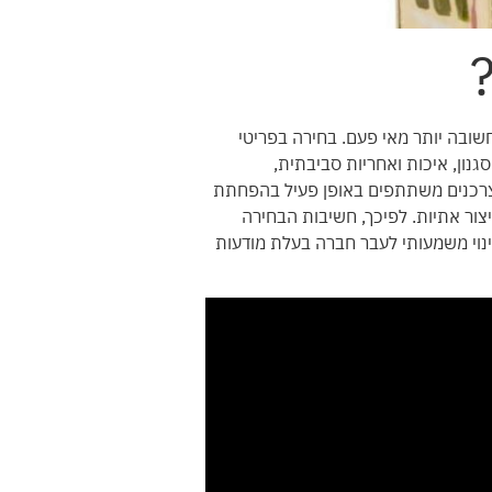
?
שובה יותר מאי פעם. בחירה בפריטי
נון, איכות ואחריות סביבתית,
צרכנים משתתפים באופן פעיל בהפחתת
ור אתיות. לפיכך, חשיבות הבחירה
ינוי משמעותי לעבר חברה בעלת מודעות