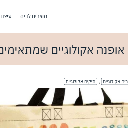
מוצרים לבית
עיצוב
 אופנה אקולוגיים שמתאימים 
ים אקולוגיים
,
תיקים אקולוגיים