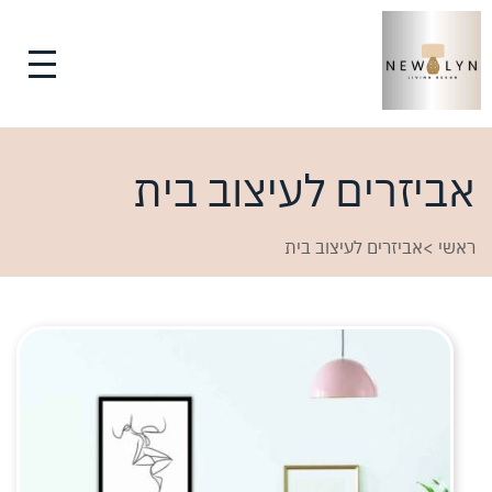
אביזרים לעיצוב בית
ראשי
>
אביזרים לעיצוב בית