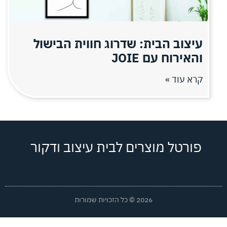
עיצוב הבית: שדרוג חווית הבישול
והאירוח עם JOIE
קרא עוד »
פורטל מוצרים לבית עיצוב ודקור
2026 © כל הזכויות שמורות