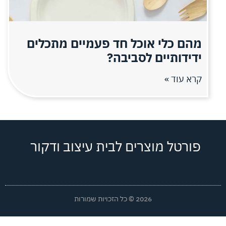
מהם כלי אוכל חד פעמיים מתכלים
ידידותיים לסביבה?
קרא עוד »
פורטל מוצרים לבית עיצוב ודקור
2026 © כל הזכויות שמורות