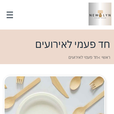
חד פעמי לאירועים
ראשי
>
חד פעמי לאירועים