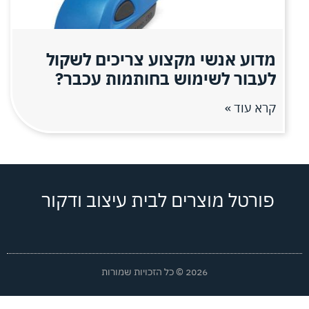
מדוע אנשי מקצוע צריכים לשקול
לעבור לשימוש בחותמות עכבר?
קרא עוד »
פורטל מוצרים לבית עיצוב ודקור
2026 © כל הזכויות שמורות