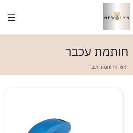
חותמת עכבר
ראשי
>
חותמת עכבר