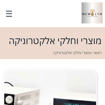
מוצרי וחלקי אלקטרוניקה
ראשי
>
מוצרי וחלקי אלקטרוניקה