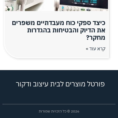
כיצד ספקי כוח מעבדתיים משפרים
את הדיוק והבטיחות בהגדרות
מחקר?
קרא עוד »
פורטל מוצרים לבית עיצוב ודקור
2026 © כל הזכויות שמורות