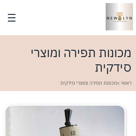
מכונות תפירה ומוצרי
סידקית
ראשי
>
מכונות תפירה ומוצרי סידקית