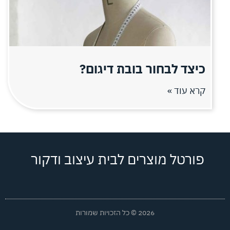
כיצד לבחור בובת דיגום?
קרא עוד »
פורטל מוצרים לבית עיצוב ודקור
2026 © כל הזכויות שמורות