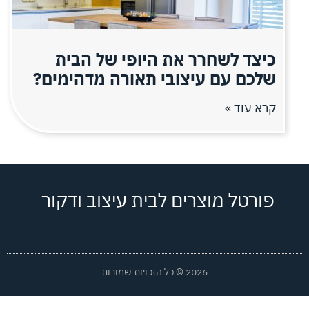
כיצד לשחרר את היופי של הבית
שלכם עם עיצובי תאורה מדהימים?
קרא עוד »
פורטל מוצרים לבית עיצוב ודקור
2026 © כל הזכויות שמורות