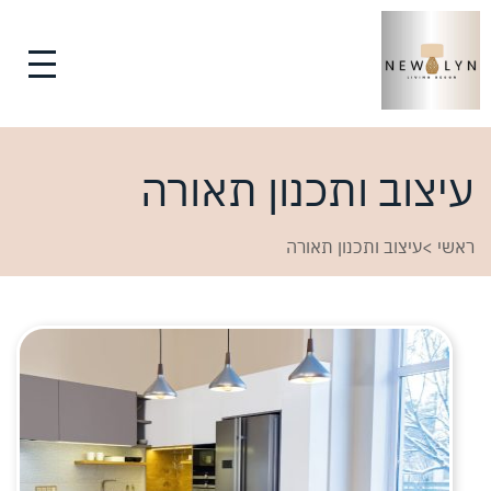
עיצוב ותכנון תאורה
ראשי
>
עיצוב ותכנון תאורה