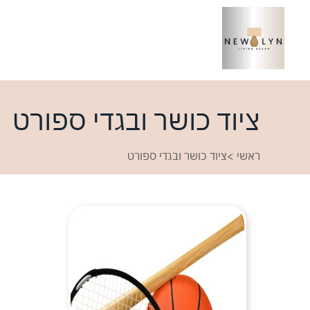
ציוד כושר ובגדי ספורט
ראשי
>
ציוד כושר ובגדי ספורט