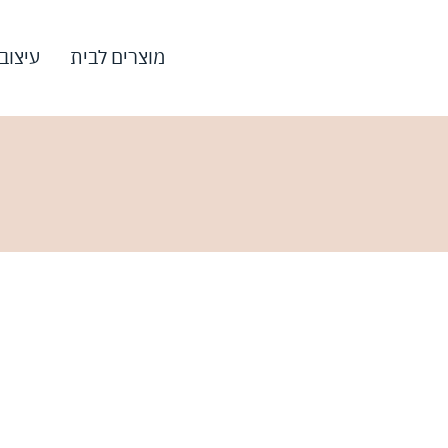
מוצרים לבית
עיצוב