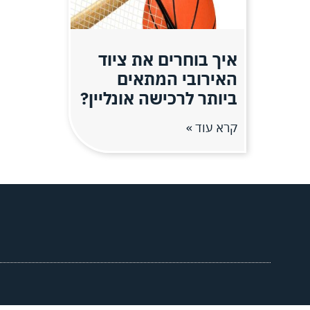
איך בוחרים את ציוד
האירובי המתאים
ביותר לרכישה אונליין?
קרא עוד »