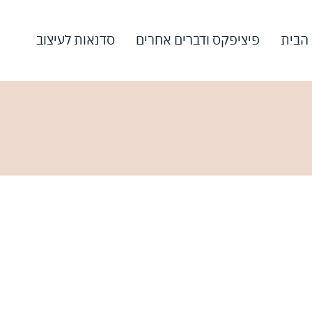
 הבית
פיציפקס ודברים אחרים
סדנאות לעיצוב