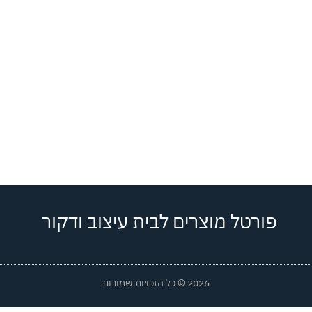
פורטל מוצרים לבית עיצוב ודקור
2026 © כל הזכויות שמורות