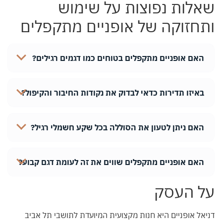
שאלות נפוצות על שימוש
ותחזוקה של אופניים מתקפלים
האם אופניים מתקפלים בטוחים כמו דגמים רגילים?
באיזו תדירות כדאי לבדוק את נקודות החיבור והקיפול?
האם ניתן לטעון את הסוללה בכל שקע חשמלי רגיל?
האם אופניים מתקפלים שווים את זה לעומת דגם קבוע?
על העסק
דניאל אופניים היא חנות מקצועית המיועדת לתושבי תל אביב