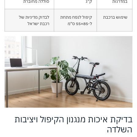
במדרגות
ק"ג
סוללה מחוברת
שימוש ברכבת
קיפול לנפח מתחת
לבדוק מדיניות של
ל-85×55 ס"מ
רכבת ישראל
בדיקת איכות מנגנון הקיפול ויציבות
השלדה