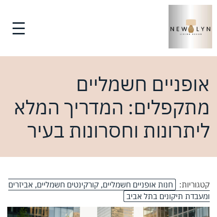
אופניים חשמליים
מתקפלים: המדריך המלא
ליתרונות וחסרונות בעיר
קטגוריות:
חנות אופניים חשמליים, קורקינטים חשמליים, אביזרים
ומעבדת תיקונים בתל אביב