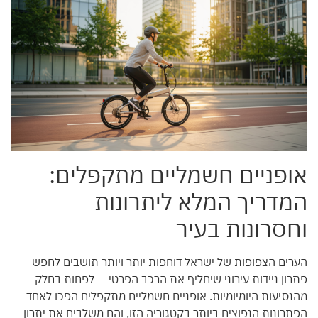
אופניים חשמליים מתקפלים:
המדריך המלא ליתרונות
וחסרונות בעיר
הערים הצפופות של ישראל דוחפות יותר ויותר תושבים לחפש
פתרון ניידות עירוני שיחליף את הרכב הפרטי — לפחות בחלק
מהנסיעות היומיומיות. אופניים חשמליים מתקפלים הפכו לאחד
הפתרונות הנפוצים ביותר בקטגוריה הזו, והם משלבים את יתרון