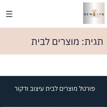
תגית:
מוצרים לבית
פורטל מוצרים לבית עיצוב ודקור